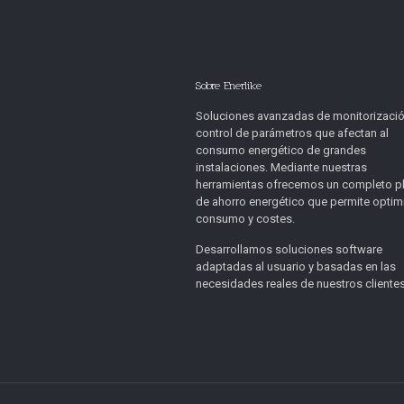
Sobre Enerlike
Soluciones avanzadas de monitorizació
control de parámetros que afectan al
consumo energético de grandes
instalaciones. Mediante nuestras
herramientas ofrecemos un completo p
de ahorro energético que permite optim
consumo y costes.
Desarrollamos soluciones software
adaptadas al usuario y basadas en las
necesidades reales de nuestros clientes